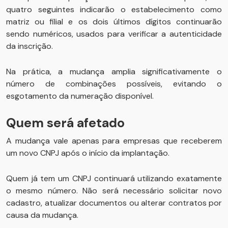
quatro seguintes indicarão o estabelecimento como
matriz ou filial e os dois últimos dígitos continuarão
sendo numéricos, usados para verificar a autenticidade
da inscrição.
Na prática, a mudança amplia significativamente o
número de combinações possíveis, evitando o
esgotamento da numeração disponível.
Quem será afetado
A mudança vale apenas para empresas que receberem
um novo CNPJ após o início da implantação.
Quem já tem um CNPJ continuará utilizando exatamente
o mesmo número. Não será necessário solicitar novo
cadastro, atualizar documentos ou alterar contratos por
causa da mudança.