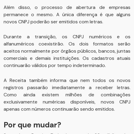
Além disso, o processo de abertura de empresas
permanece o mesmo. A única diferença é que alguns
novos CNPJ poderão ser emitidos com letras.
Durante a transição, os CNPJ numéricos e os
alfanuméricos coexistirão. Os dois formatos serão
aceitos normalmente por órgãos públicos, bancos, juntas
comerciais e demais instituições. Os cadastros atuais
continuarão válidos por tempo indeterminado.
A Receita também informa que nem todos os novos
registros passarão imediatamente a receber letras.
Como ainda existem milhões de combinações
exclusivamente numéricas disponíveis, novos CNPJ
apenas com números continuarão sendo emitidos.
Por que mudar?