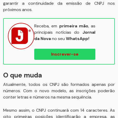
garantir a continuidade da emissão de CNPJ nos
próximos anos.
Receba, em
primeira mão
, as
principais notícias do
Jornal
da Nova
no seu
WhatsApp!
Inscrever-se
O que muda
Atualmente, todos os CNPJ são formados apenas por
números. Com o novo modelo, as inscrições poderão
conter letras e números na mesma sequência.
Mesmo assim, o CNPJ continuará com 14 caracteres. As
oito primeiras posições identificarão a empresa, as