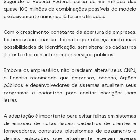
Segundo a Receita Federal, cerca de 69 milhões das
quase 100 milhões de combinações possíveis do modelo
exclusivamente numérico já foram utilizadas.
Com o crescimento constante da abertura de empresas,
foi necessário criar um formato que ofereça muito mais
possibilidades de identificação, sem alterar os cadastros
já existentes nem interromper serviços públicos.
Embora os empresários não precisem alterar seus CNPJ,
a Receita recomenda que empresas, bancos, órgãos
públicos e desenvolvedores de sistemas atualizem seus
programas e cadastros para aceitar inscrições com
letras.
A adaptação é importante para evitar falhas em sistemas
de emissão de notas fiscais, cadastros de clientes e
fornecedores, contratos, plataformas de pagamento e
demais aplicações que atualmente aceitam apenas