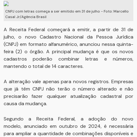
CNPJ com letras começa a ser emitido em 31 de julho - Foto: Marcello
Casal Jr/Agência Brasil
A Receita Federal começará a emitir, a partir de 31 de
julho, o novo Cadastro Nacional da Pessoa Jurídica
(CNPJ) em formato alfanumérico, anunciou nessa quinta-
feira (2) o órgão. A principal mudança é que os novos
cadastros poderão combinar letras e números,
mantendo o total de 14 caracteres.
A alteração vale apenas para novos registros. Empresas
que já têm CNPJ não terão o número alterado e não
precisarão fazer qualquer atualização cadastral por
causa da mudança.
Segundo a Receita Federal, a adoção do novo
modelo, anunciado em outubro de 2024, é necessária
para ampliar a quantidade de combinações disponíveis e