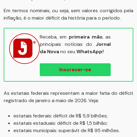
Em termos nominais, ou seja, sem valores corrigidos pela
inflação, é o maior déficit da história para o período.
Receba, em
primeira mão
, as
principais notícias do
Jornal
da Nova
no seu
WhatsApp!
Inscrever-se
As estatais federais representam a maior fatia do déficit
registrado de janeiro a maio de 2026. Veja:
estatais federais: déficit de R$ 5,9 bilhões;
estatais estaduais: déficit de R$ 1,5 bilhão;
estatais municipais: superávit de R$ 95 milhões.