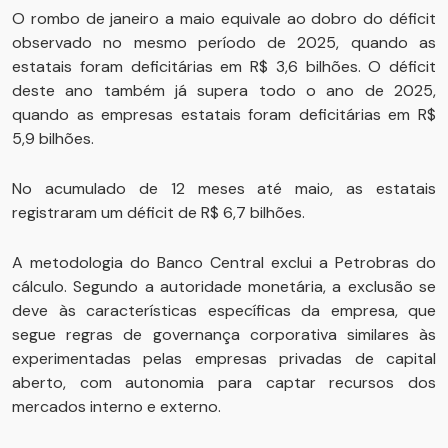
O rombo de janeiro a maio equivale ao dobro do déficit
observado no mesmo período de 2025, quando as
estatais foram deficitárias em R$ 3,6 bilhões. O déficit
deste ano também já supera todo o ano de 2025,
quando as empresas estatais foram deficitárias em R$
5,9 bilhões.
No acumulado de 12 meses até maio, as estatais
registraram um déficit de R$ 6,7 bilhões.
A metodologia do Banco Central exclui a Petrobras do
cálculo. Segundo a autoridade monetária, a exclusão se
deve às características específicas da empresa, que
segue regras de governança corporativa similares às
experimentadas pelas empresas privadas de capital
aberto, com autonomia para captar recursos dos
mercados interno e externo.