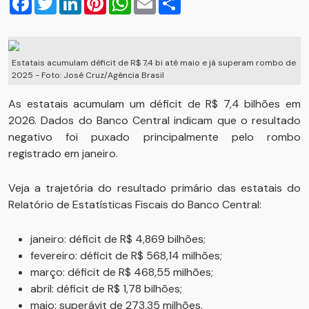
Estatais acumulam déficit de R$ 7,4 bi até maio e já superam rombo de
2025 - Foto: José Cruz/Agência Brasil
As estatais acumulam um déficit de R$ 7,4 bilhões em
2026. Dados do Banco Central indicam que o resultado
negativo foi puxado principalmente pelo rombo
registrado em janeiro.
Veja a trajetória do resultado primário das estatais do
Relatório de Estatísticas Fiscais do Banco Central:
janeiro: déficit de R$ 4,869 bilhões;
fevereiro: déficit de R$ 568,14 milhões;
março: déficit de R$ 468,55 milhões;
abril: déficit de R$ 1,78 bilhões;
maio: superávit de 273,35 milhões.