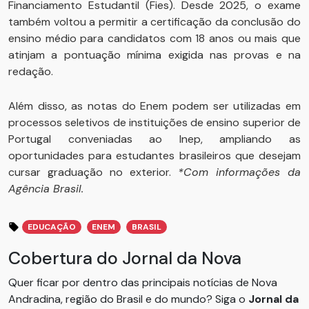
Financiamento Estudantil (Fies). Desde 2025, o exame
também voltou a permitir a certificação da conclusão do
ensino médio para candidatos com 18 anos ou mais que
atinjam a pontuação mínima exigida nas provas e na
redação.
Além disso, as notas do Enem podem ser utilizadas em
processos seletivos de instituições de ensino superior de
Portugal conveniadas ao Inep, ampliando as
oportunidades para estudantes brasileiros que desejam
cursar graduação no exterior.
*Com informações da
Agência Brasil.
EDUCAÇÃO
ENEM
BRASIL
Cobertura do Jornal da Nova
Quer ficar por dentro das principais notícias de Nova
Andradina, região do Brasil e do mundo? Siga o
Jornal da