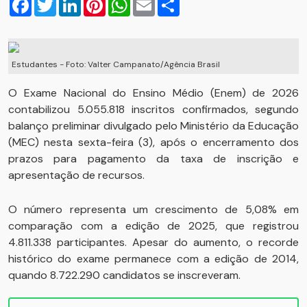
Estudantes - Foto: Valter Campanato/Agência Brasil
O Exame Nacional do Ensino Médio (Enem) de 2026
contabilizou 5.055.818 inscritos confirmados, segundo
balanço preliminar divulgado pelo Ministério da Educação
(MEC) nesta sexta-feira (3), após o encerramento dos
prazos para pagamento da taxa de inscrição e
apresentação de recursos.
O número representa um crescimento de 5,08% em
comparação com a edição de 2025, que registrou
4.811.338 participantes. Apesar do aumento, o recorde
histórico do exame permanece com a edição de 2014,
quando 8.722.290 candidatos se inscreveram.