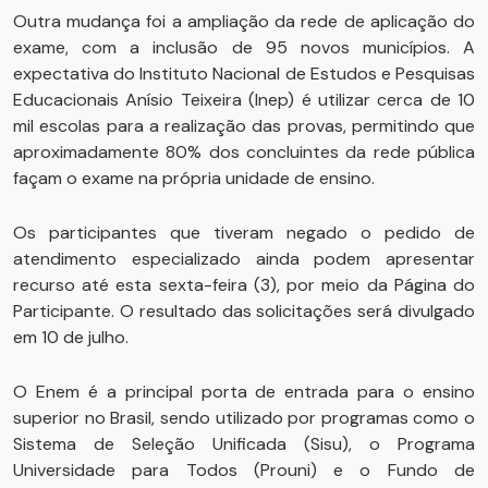
Outra mudança foi a ampliação da rede de aplicação do
exame, com a inclusão de 95 novos municípios. A
expectativa do Instituto Nacional de Estudos e Pesquisas
Educacionais Anísio Teixeira (Inep) é utilizar cerca de 10
mil escolas para a realização das provas, permitindo que
aproximadamente 80% dos concluintes da rede pública
façam o exame na própria unidade de ensino.
Os participantes que tiveram negado o pedido de
atendimento especializado ainda podem apresentar
recurso até esta sexta-feira (3), por meio da Página do
Participante. O resultado das solicitações será divulgado
em 10 de julho.
O Enem é a principal porta de entrada para o ensino
superior no Brasil, sendo utilizado por programas como o
Sistema de Seleção Unificada (Sisu), o Programa
Universidade para Todos (Prouni) e o Fundo de