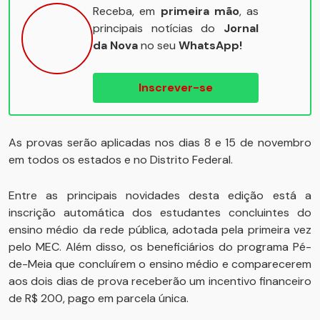
Receba, em
primeira mão
, as
principais notícias do
Jornal
da Nova
no seu
WhatsApp!
Inscrever-se
As provas serão aplicadas nos dias 8 e 15 de novembro
em todos os estados e no Distrito Federal.
Entre as principais novidades desta edição está a
inscrição automática dos estudantes concluintes do
ensino médio da rede pública, adotada pela primeira vez
pelo MEC. Além disso, os beneficiários do programa Pé-
de-Meia que concluírem o ensino médio e comparecerem
aos dois dias de prova receberão um incentivo financeiro
de R$ 200, pago em parcela única.