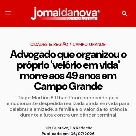
CIDADES & REGIÃO
/
CAMPO GRANDE
Advogado que organizou o
próprio 'velório em vida'
morre aos 49 anos em
Campo Grande
Tiago Martins Pitthan ficou conhecido pela
emocionante despedida realizada ainda em vida para
celebrar a amizade, a família e o valor da existência
durante a luta contra um câncer terminal
Luis Gustavo, Da Redação
Publicado em: 06/07/2026