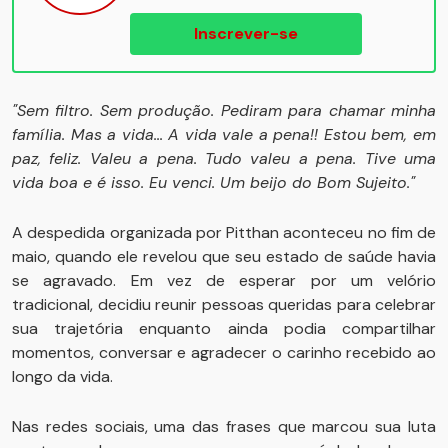
Inscrever-se
"Sem filtro. Sem produção. Pediram para chamar minha
família. Mas a vida... A vida vale a pena!! Estou bem, em
paz, feliz. Valeu a pena. Tudo valeu a pena. Tive uma
vida boa e é isso. Eu venci. Um beijo do Bom Sujeito."
A despedida organizada por Pitthan aconteceu no fim de
maio, quando ele revelou que seu estado de saúde havia
se agravado. Em vez de esperar por um velório
tradicional, decidiu reunir pessoas queridas para celebrar
sua trajetória enquanto ainda podia compartilhar
momentos, conversar e agradecer o carinho recebido ao
longo da vida.
Nas redes sociais, uma das frases que marcou sua luta