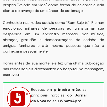
próprio "velório em vida" como forma de celebrar a vida
diante do avanço de um câncer de estômago.
Conhecido nas redes sociais como "Bom Sujeito", Pitthan
emocionou milhares de pessoas ao transformar sua
despedida em um encontro marcado por música,
abraços, gratidão e demonstrações de carinho de
amigos, familiares e até mesmo pessoas que não o
conheciam pessoalmente.
Horas antes de sua morte, ele fez uma última publicação
nas redes sociais diretamente do hospital. Na mensagem,
escreveu:
Receba, em
primeira mão
, as
principais notícias do
Jornal
da Nova
no seu
WhatsApp!