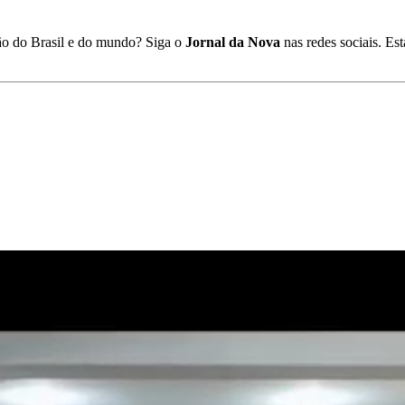
ião do Brasil e do mundo? Siga o
Jornal da Nova
nas redes sociais. E