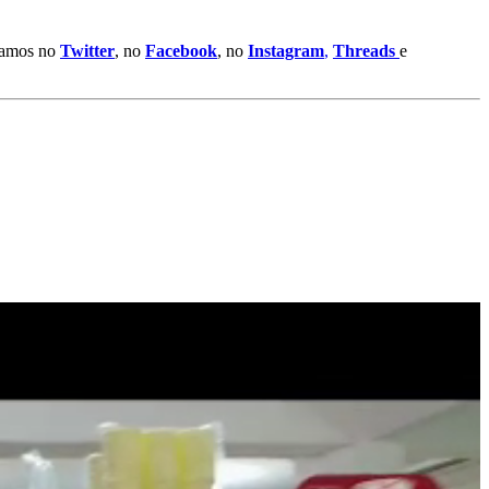
stamos no
Twitter
, no
Facebook
, no
Instagram
,
Threads
e