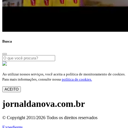
Busca
Ao utilizar nossos serviços, você aceita a política de monitoramento de cookies.
Para mais informações, consulte nossa
política de cookies.
ACEITO
jornaldanova.com.br
© Copyright 2011/2026 Todos os direitos reservados
Expediente