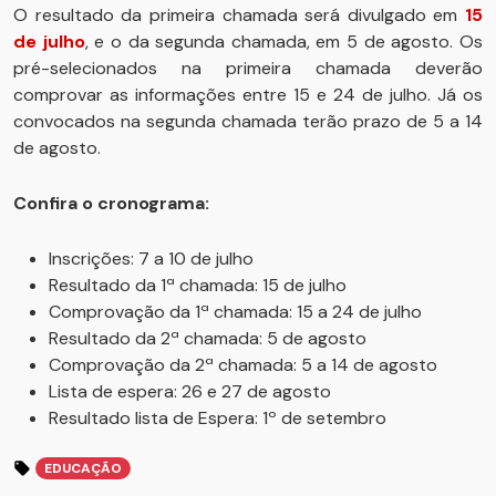
O resultado da primeira chamada será divulgado em
15
de julho
, e o da segunda chamada, em 5 de agosto. Os
pré-selecionados na primeira chamada deverão
comprovar as informações entre 15 e 24 de julho. Já os
convocados na segunda chamada terão prazo de 5 a 14
de agosto.
Confira o cronograma:
Inscrições: 7 a 10 de julho
Resultado da 1ª chamada: 15 de julho
Comprovação da 1ª chamada: 15 a 24 de julho
Resultado da 2ª chamada: 5 de agosto
Comprovação da 2ª chamada: 5 a 14 de agosto
Lista de espera: 26 e 27 de agosto
Resultado lista de Espera: 1º de setembro
EDUCAÇÃO