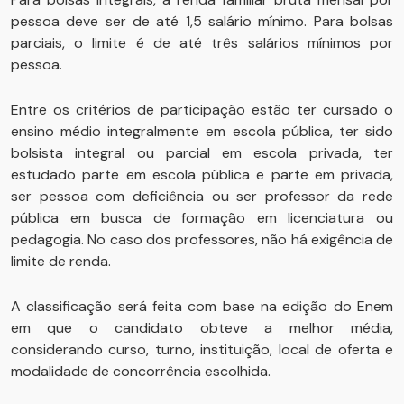
pessoa deve ser de até 1,5 salário mínimo. Para bolsas
parciais, o limite é de até três salários mínimos por
pessoa.
Entre os critérios de participação estão ter cursado o
ensino médio integralmente em escola pública, ter sido
bolsista integral ou parcial em escola privada, ter
estudado parte em escola pública e parte em privada,
ser pessoa com deficiência ou ser professor da rede
pública em busca de formação em licenciatura ou
pedagogia. No caso dos professores, não há exigência de
limite de renda.
A classificação será feita com base na edição do Enem
em que o candidato obteve a melhor média,
considerando curso, turno, instituição, local de oferta e
modalidade de concorrência escolhida.