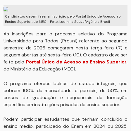
Candidatos devem fazer a inscrição pelo Portal Único de Acesso ao
Ensino Superior, do MEC - Foto: Ludmilla Souza/Agência Brasil
As inscrições para o processo seletivo do Programa
Universidade para Todos (Prouni) referente ao segundo
semestre de 2026 começaram nesta terça-feira (7) e
seguem abertas até sexta-feira (10). O cadastro deve ser
feito pelo
Portal Único de Acesso ao Ensino Superior
,
do Ministério da Educação (MEC).
O programa oferece bolsas de estudo integrais, que
cobrem 100% da mensalidade, e parciais, de 50%, em
cursos de graduação e sequenciais de formação
específica em instituições privadas de ensino superior.
Podem participar estudantes que tenham concluído o
ensino médio, participado do Enem em 2024 ou 2025,