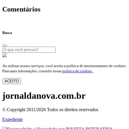
Comentários
Busca
Ao utilizar nossos serviços, você aceita a política de monitoramento de cookies.
Para mais informações, consulte nossa
política de cookies.
ACEITO
jornaldanova.com.br
© Copyright 2011/2026 Todos os direitos reservados
Expediente