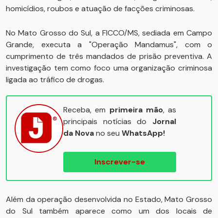
homicídios, roubos e atuação de facções criminosas.
No Mato Grosso do Sul, a FICCO/MS, sediada em Campo
Grande, executa a "Operação Mandamus", com o
cumprimento de três mandados de prisão preventiva. A
investigação tem como foco uma organização criminosa
ligada ao tráfico de drogas.
Receba, em
primeira mão
, as
principais notícias do
Jornal
da Nova
no seu
WhatsApp!
Inscrever-se
Além da operação desenvolvida no Estado, Mato Grosso
do Sul também aparece como um dos locais de