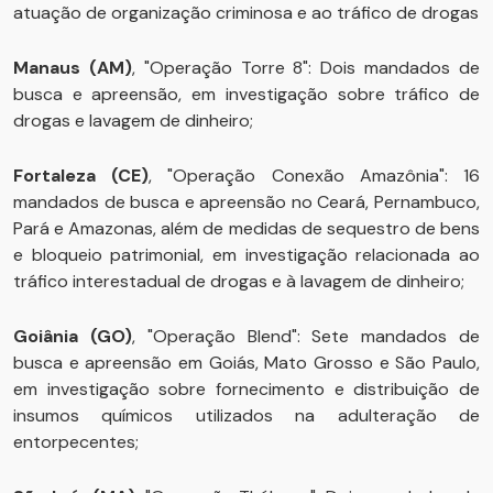
atuação de organização criminosa e ao tráfico de drogas
Manaus (AM)
, "Operação Torre 8": Dois mandados de
busca e apreensão, em investigação sobre tráfico de
drogas e lavagem de dinheiro;
Fortaleza (CE)
, "Operação Conexão Amazônia": 16
mandados de busca e apreensão no Ceará, Pernambuco,
Pará e Amazonas, além de medidas de sequestro de bens
e bloqueio patrimonial, em investigação relacionada ao
tráfico interestadual de drogas e à lavagem de dinheiro;
Goiânia (GO)
, "Operação Blend": Sete mandados de
busca e apreensão em Goiás, Mato Grosso e São Paulo,
em investigação sobre fornecimento e distribuição de
insumos químicos utilizados na adulteração de
entorpecentes;