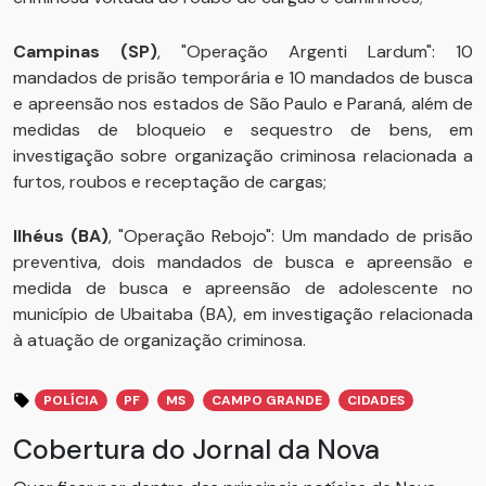
Campinas (SP)
, "Operação Argenti Lardum": 10
mandados de prisão temporária e 10 mandados de busca
e apreensão nos estados de São Paulo e Paraná, além de
medidas de bloqueio e sequestro de bens, em
investigação sobre organização criminosa relacionada a
furtos, roubos e receptação de cargas;
Ilhéus (BA)
, "Operação Rebojo": Um mandado de prisão
preventiva, dois mandados de busca e apreensão e
medida de busca e apreensão de adolescente no
município de Ubaitaba (BA), em investigação relacionada
à atuação de organização criminosa.
POLÍCIA
PF
MS
CAMPO GRANDE
CIDADES
Cobertura do Jornal da Nova