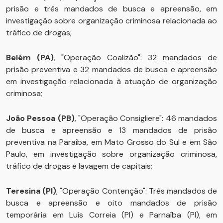
prisão e três mandados de busca e apreensão, em
investigação sobre organização criminosa relacionada ao
tráfico de drogas;
Belém (PA)
, "Operação Coalizão": 32 mandados de
prisão preventiva e 32 mandados de busca e apreensão
em investigação relacionada à atuação de organização
criminosa;
João Pessoa (PB)
, "Operação Consigliere": 46 mandados
de busca e apreensão e 13 mandados de prisão
preventiva na Paraíba, em Mato Grosso do Sul e em São
Paulo, em investigação sobre organização criminosa,
tráfico de drogas e lavagem de capitais;
Teresina (PI)
, "Operação Contenção": Três mandados de
busca e apreensão e oito mandados de prisão
temporária em Luís Correia (PI) e Parnaíba (PI), em