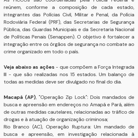
reúnem, conforme a composição de cada estado,
integrantes das Polícias Civil, Militar e Penal, da Polícia
Rodoviária Federal (PRF), das Secretarias de Segurança
Pública, das Guardas Municipais e da Secretaria Nacional
de Políticas Penais (Senappen). O objetivo é fortalecer a
integração entre os órgãos de segurança no combate ao
crime organizado em todo o país.
Veja abaixo as ações
- que compõem a Força Integrada
III - que são realizadas nos 15 estados. Um balanço de
todas as medidas deve ser divulgado no final do dia.
Macapá (AP)
, "Operação Zip Lock": Dois mandados de
busca e apreensão em endereços no Amapá e Pará, além
de outras medidas cautelares, relacionadas ao tráfico de
drogas e à atuação de organização criminosa;
Rio Branco (AC), Operação Ruptura: Um mandado de
busca e apreensão, em investigação relacionada à