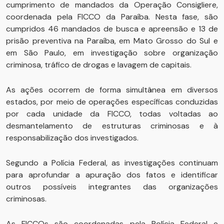
cumprimento de mandados da Operação Consigliere,
coordenada pela FICCO da Paraíba. Nesta fase, são
cumpridos 46 mandados de busca e apreensão e 13 de
prisão preventiva na Paraíba, em Mato Grosso do Sul e
em São Paulo, em investigação sobre organização
criminosa, tráfico de drogas e lavagem de capitais.
As ações ocorrem de forma simultânea em diversos
estados, por meio de operações específicas conduzidas
por cada unidade da FICCO, todas voltadas ao
desmantelamento de estruturas criminosas e à
responsabilização dos investigados.
Segundo a Polícia Federal, as investigações continuam
para aprofundar a apuração dos fatos e identificar
outros possíveis integrantes das organizações
criminosas.
As FICCOs são coordenadas pela Polícia Federal e