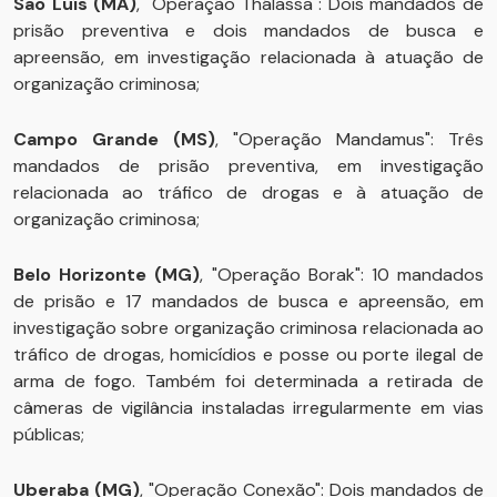
São Luís (MA)
, "Operação Thálassa": Dois mandados de
prisão preventiva e dois mandados de busca e
apreensão, em investigação relacionada à atuação de
organização criminosa;
Campo Grande (MS)
, "Operação Mandamus": Três
mandados de prisão preventiva, em investigação
relacionada ao tráfico de drogas e à atuação de
organização criminosa;
Belo Horizonte (MG)
, "Operação Borak": 10 mandados
de prisão e 17 mandados de busca e apreensão, em
investigação sobre organização criminosa relacionada ao
tráfico de drogas, homicídios e posse ou porte ilegal de
arma de fogo. Também foi determinada a retirada de
câmeras de vigilância instaladas irregularmente em vias
públicas;
Uberaba (MG)
, "Operação Conexão": Dois mandados de