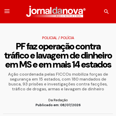
POLICIAL
/
POLÍCIA
PF faz operação contra
tráfico e lavagem de dinheiro
em MS e em mais 14 estados
Ação coordenada pelas FICCOs mobiliza forças de
segurança em 15 estados, com 180 mandados de
busca, 93 prisões e investigações contra facções,
tráfico de drogas, armas e lavagem de dinheiro
Da Redação
Publicado em: 08/07/2026