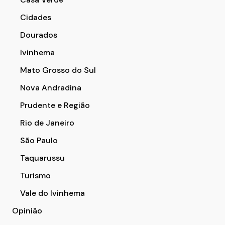
Cidades
Dourados
Ivinhema
Mato Grosso do Sul
Nova Andradina
Prudente e Região
Rio de Janeiro
São Paulo
Taquarussu
Turismo
Vale do Ivinhema
Opinião