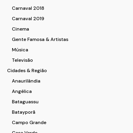
Carnaval 2018
Carnaval 2019
Cinema
Gente Famosa & Artistas
Música
Televisão
Cidades & Região
Anaurilândia
Angélica
Bataguassu
Batayporã
Campo Grande
Casa Verde