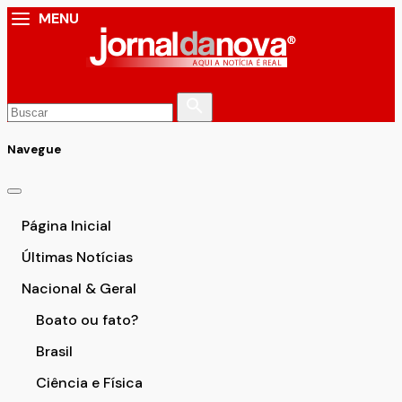
MENU
Navegue
Página Inicial
Últimas Notícias
Nacional & Geral
Boato ou fato?
Brasil
Ciência e Física