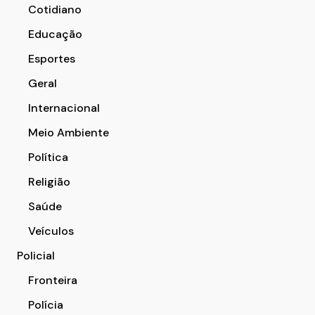
Cotidiano
Educação
Esportes
Geral
Internacional
Meio Ambiente
Política
Religião
Saúde
Veículos
Policial
Fronteira
Polícia