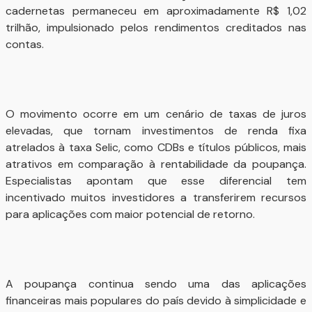
cadernetas permaneceu em aproximadamente R$ 1,02
trilhão, impulsionado pelos rendimentos creditados nas
contas.
O movimento ocorre em um cenário de taxas de juros
elevadas, que tornam investimentos de renda fixa
atrelados à taxa Selic, como CDBs e títulos públicos, mais
atrativos em comparação à rentabilidade da poupança.
Especialistas apontam que esse diferencial tem
incentivado muitos investidores a transferirem recursos
para aplicações com maior potencial de retorno.
A poupança continua sendo uma das aplicações
financeiras mais populares do país devido à simplicidade e