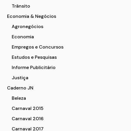
Trânsito
Economia & Negócios
Agronegócios
Economia
Empregos e Concursos
Estudos e Pesquisas
Informe Publicitário
Justiça
Caderno JN
Beleza
Carnaval 2015
Carnaval 2016
Carnaval 2017