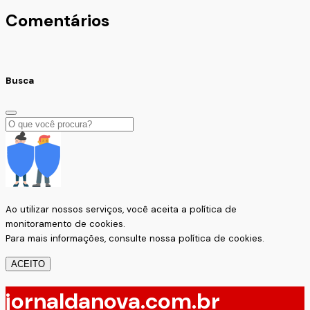
Comentários
Busca
Ao utilizar nossos serviços, você aceita a política de
monitoramento de cookies.
Para mais informações, consulte nossa
política de cookies.
ACEITO
jornaldanova.com.br