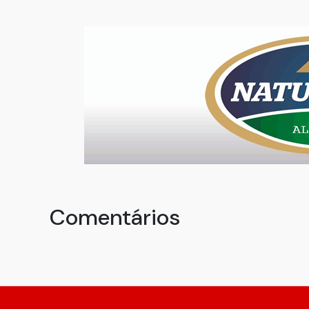
Comentários