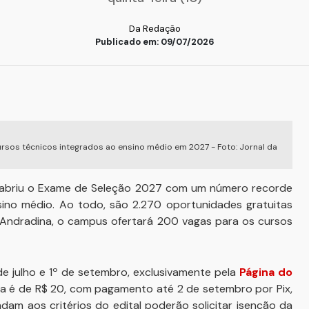
Da Redação
Publicado em: 09/07/2026
sos técnicos integrados ao ensino médio em 2027 - Foto: Jornal da
) abriu o Exame de Seleção 2027 com um número recorde
ino médio. Ao todo, são 2.270 oportunidades gratuitas
a Andradina, o campus ofertará 200 vagas para os cursos
 de julho e 1º de setembro, exclusivamente pela
Página do
xa é de R$ 20, com pagamento até 2 de setembro por Pix,
dam aos critérios do edital poderão solicitar isenção da