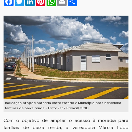
Indicação propõe parceria entre Estado e Município para beneficiar
famílias de baixa renda - Foto: Zack Stencil/MCID
Com o objetivo de ampliar o acesso à moradia para
famílias de baixa renda, a vereadora Márcia Lobo