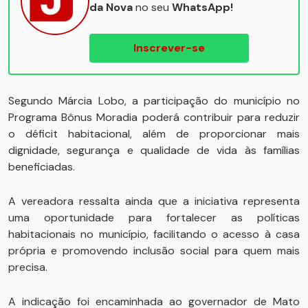
da Nova
no seu
WhatsApp!
Inscrever-se
Segundo Márcia Lobo, a participação do município no
Programa Bônus Moradia poderá contribuir para reduzir
o déficit habitacional, além de proporcionar mais
dignidade, segurança e qualidade de vida às famílias
beneficiadas.
A vereadora ressalta ainda que a iniciativa representa
uma oportunidade para fortalecer as políticas
habitacionais no município, facilitando o acesso à casa
própria e promovendo inclusão social para quem mais
precisa.
A indicação foi encaminhada ao governador de Mato