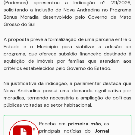
(Podemos) apresentou a Indicação nº 211/2026,
solicitando a inclusão de Nova Andradina no Programa
Bônus Moradia, desenvolvido pelo Governo de Mato
Grosso do Sul.
A proposta prevê a formalização de uma parceria entre o
Estado e o Município para viabilizar a adesão ao
programa, que oferece subsídio financeiro destinado à
aquisição de imóveis por famílias que atendam aos
critérios estabelecidos pelo Governo do Estado.
Na justificativa da indicação, a parlamentar destaca que
Nova Andradina possui uma demanda significativa por
moradias, tornando necessária a ampliação de políticas
públicas voltadas ao setor habitacional.
Receba, em
primeira mão
, as
principais notícias do
Jornal