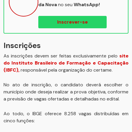
da Nova
no seu
WhatsApp!
Inscrever-se
Inscrições
As inscrições devem ser feitas exclusivamente pelo
site
do Instituto Brasileiro de Formação e Capacitação
(IBFC),
responsável pela organização do certame.
No ato de inscrição, o candidato deverá escolher o
município onde deseja realizar a prova objetiva, conforme
a previsão de vagas ofertadas e detalhadas no edital.
Ao todo, o IBGE oferece 8.258 vagas distribuídas em
cinco funções: