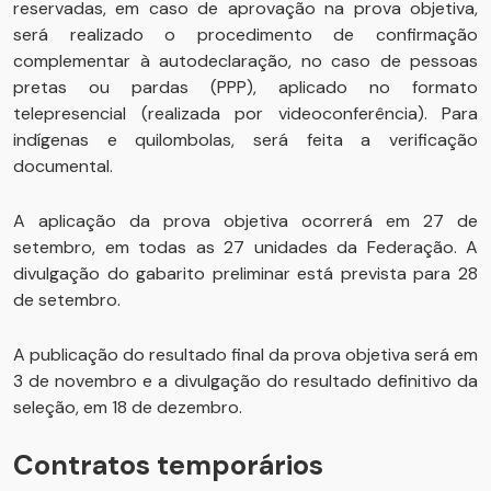
reservadas, em caso de aprovação na prova objetiva,
será realizado o procedimento de confirmação
complementar à autodeclaração, no caso de pessoas
pretas ou pardas (PPP), aplicado no formato
telepresencial (realizada por videoconferência). Para
indígenas e quilombolas, será feita a verificação
documental.
A aplicação da prova objetiva ocorrerá em 27 de
setembro, em todas as 27 unidades da Federação. A
divulgação do gabarito preliminar está prevista para 28
de setembro.
A publicação do resultado final da prova objetiva será em
3 de novembro e a divulgação do resultado definitivo da
seleção, em 18 de dezembro.
Contratos temporários