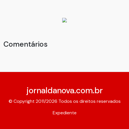
Comentários
jornaldanova.com.br
© Copyright 2011/2026 Todos os direitos reservados
Expediente