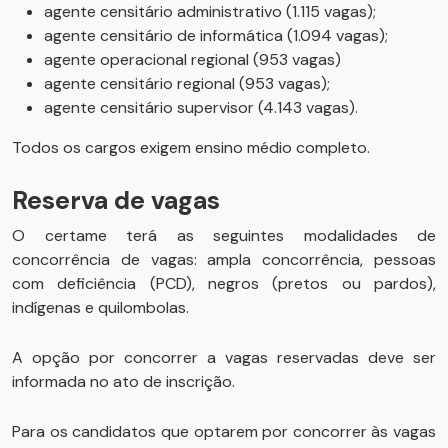
agente censitário administrativo (1.115 vagas);
agente censitário de informática (1.094 vagas);
agente operacional regional (953 vagas)
agente censitário regional (953 vagas);
agente censitário supervisor (4.143 vagas).
Todos os cargos exigem ensino médio completo.
Reserva de vagas
O certame terá as seguintes modalidades de
concorrência de vagas: ampla concorrência, pessoas
com deficiência (PCD), negros (pretos ou pardos),
indígenas e quilombolas.
A opção por concorrer a vagas reservadas deve ser
informada no ato de inscrição.
Para os candidatos que optarem por concorrer às vagas