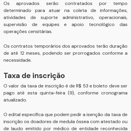
Os aprovados serão contratados por tempo
determinado para atuar na coleta de informações,
atividades de suporte administrativo, operacionais,
supervisão de equipes e apoio tecnológico das
operações censitárias.
Os contratos temporários dos aprovados terão duração
de até 12 meses, podendo ser prorrogados conforme a
necessidade.
Taxa de inscrição
O valor da taxa de inscrição é de R$ 53 e boleto deve ser
pago até esta quinta-feira (9), conforme cronograma
atualizado.
O edital especifica que podem pedir a isenção da taxa de
inscrição os doadores de medula óssea com atestado ou
de laudo emitido por médico de entidade reconhecida