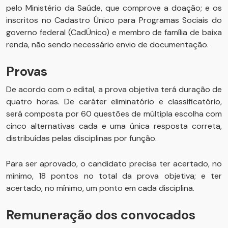
pelo Ministério da Saúde, que comprove a doação; e os
inscritos no Cadastro Único para Programas Sociais do
governo federal (CadÚnico) e membro de família de baixa
renda, não sendo necessário envio de documentação.
Provas
De acordo com o edital, a prova objetiva terá duração de
quatro horas. De caráter eliminatório e classificatório,
será composta por 60 questões de múltipla escolha com
cinco alternativas cada e uma única resposta correta,
distribuídas pelas disciplinas por função.
Para ser aprovado, o candidato precisa ter acertado, no
mínimo, 18 pontos no total da prova objetiva; e ter
acertado, no mínimo, um ponto em cada disciplina.
Remuneração dos convocados