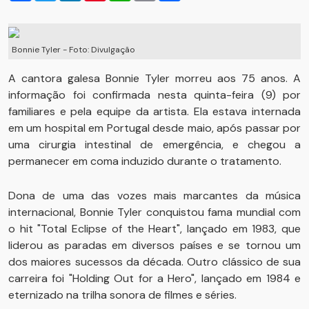
Bonnie Tyler - Foto: Divulgação
A cantora galesa Bonnie Tyler morreu aos 75 anos. A
informação foi confirmada nesta quinta-feira (9) por
familiares e pela equipe da artista. Ela estava internada
em um hospital em Portugal desde maio, após passar por
uma cirurgia intestinal de emergência, e chegou a
permanecer em coma induzido durante o tratamento.
Dona de uma das vozes mais marcantes da música
internacional, Bonnie Tyler conquistou fama mundial com
o hit "Total Eclipse of the Heart", lançado em 1983, que
liderou as paradas em diversos países e se tornou um
dos maiores sucessos da década. Outro clássico de sua
carreira foi "Holding Out for a Hero", lançado em 1984 e
eternizado na trilha sonora de filmes e séries.