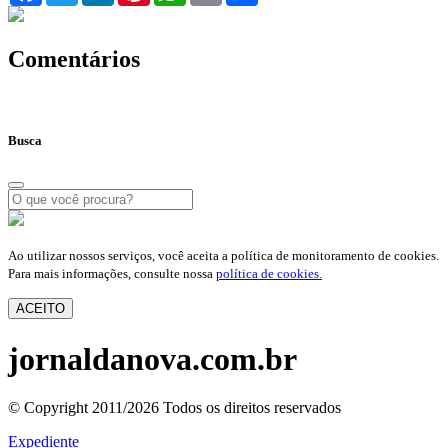
Comentários
Busca
Ao utilizar nossos serviços, você aceita a política de monitoramento de cookies.
Para mais informações, consulte nossa
política de cookies.
ACEITO
jornaldanova.com.br
© Copyright 2011/2026 Todos os direitos reservados
Expediente