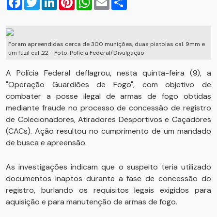
Foram apreendidas cerca de 300 munições, duas pistolas cal. 9mm e
um fuzil cal .22 - Foto: Polícia Federal/Divulgação
A Polícia Federal deflagrou, nesta quinta-feira (9), a
"Operação Guardiões de Fogo", com objetivo de
combater a posse ilegal de armas de fogo obtidas
mediante fraude no processo de concessão de registro
de Colecionadores, Atiradores Desportivos e Caçadores
(CACs). Ação resultou no cumprimento de um mandado
de busca e apreensão.
As investigações indicam que o suspeito teria utilizado
documentos inaptos durante a fase de concessão do
registro, burlando os requisitos legais exigidos para
aquisição e para manutenção de armas de fogo.