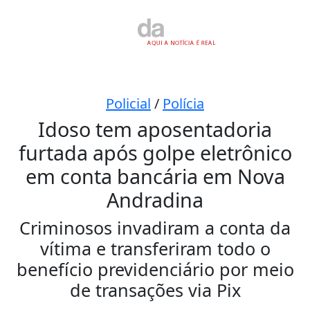
Policial
/
Polícia
Idoso tem aposentadoria
furtada após golpe eletrônico
em conta bancária em Nova
Andradina
Criminosos invadiram a conta da
vítima e transferiram todo o
benefício previdenciário por meio
de transações via Pix