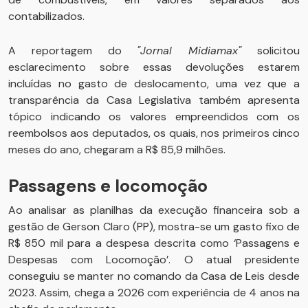
contabilizados.
A reportagem do
"Jornal Midiamax"
solicitou
esclarecimento sobre essas devoluções estarem
incluídas no gasto de deslocamento, uma vez que a
transparência da Casa Legislativa também apresenta
tópico indicando os valores empreendidos com os
reembolsos aos deputados, os quais, nos primeiros cinco
meses do ano, chegaram a R$ 85,9 milhões.
Passagens e locomoção
Ao analisar as planilhas da execução financeira sob a
gestão de Gerson Claro (PP), mostra-se um gasto fixo de
R$ 850 mil para a despesa descrita como ‘Passagens e
Despesas com Locomoção’. O atual presidente
conseguiu se manter no comando da Casa de Leis desde
2023. Assim, chega a 2026 com experiência de 4 anos na