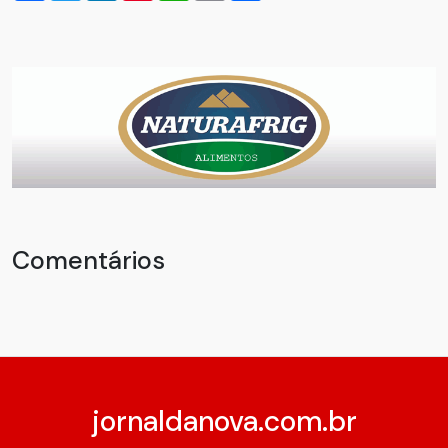
Comentários
jornaldanova.com.br