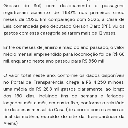
Grosso do Sul) com deslocamento e passagens
registraram aumento de 1.150% nos primeiros cinco
meses de 2026. Em comparação com 2025, a Casa de
Leis, comandada pelo deputado Gerson Claro (PP), viu os
gastos com essa categoria saltarem mais de 12 vezes.
Entre os meses de janeiro e maio do ano passado, o valor
médio mensal empreendido para locomoção foi de R$ 68
mil, enquanto neste ano passou para R$ 850 mil.
O valor total neste ano, conforme os dados disponíveis
no Portal da Transparência, chega a R$ 4,250 milhões,
uma média de R$ 28,3 mil gastos diariamente, ao longo
dos 150 dias, incluindo fins de semana e feriados,
lançados mês a mês, em custo fixo, conforme o relatório
de despesas mensal da Casa (de acordo com o anexo ao
final da matéria, extraído do site da Transparência da
Alems).