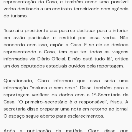
representação da Casa, e também como uma possível
verba destinada a um contrato terceirizado com agência
de turismo.
“Isso aí o presidente usa para se deslocar para o interior
em avião particular e restitui por essa verba. Não
concordo com isso, expõe a Casa. E se ele se desloca
representando a Casa, tem que ter todas as viagens
informadas via Diário Oficial. E não está tudo lá”, critica
um dos deputados estaduais ouvidos pela reportagem.
Questionado, Claro informou que essa seria uma
informação “maluca e sem nexo”. Disse também para a
reportagem verificar os dados com a 1ª-Secretaria da
Casa. “O primeiro-secretário é o responsável”, frisou. A
secretaria disse preparar uma nota em retorno ao jornal.
O espaço segue aberto para esclarecimentos.
Após a publicação da matéria, Claro disse que