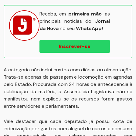
Receba, em
primeira mão
, as
principais notícias do
Jornal
da Nova
no seu
WhatsApp!
Inscrever-se
A categoria não inclui custos com diárias ou alimentação.
Trata-se apenas de passagem e locomoção em agendas
pelo Estado. Procurada com 24 horas de antecedência à
publicação da matéria, a Assembleia Legislativa não se
manifestou nem explicou se os recursos foram gastos
entre servidores e parlamentares.
Vale destacar que cada deputado já possui cota de
indenização por gastos com aluguel de carros e consumo
de combustíveis, em valores separados aos