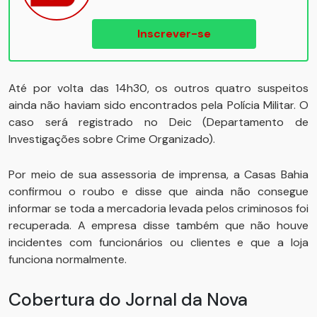
Inscrever-se
Até por volta das 14h30, os outros quatro suspeitos
ainda não haviam sido encontrados pela Polícia Militar. O
caso será registrado no Deic (Departamento de
Investigações sobre Crime Organizado).
Por meio de sua assessoria de imprensa, a Casas Bahia
confirmou o roubo e disse que ainda não consegue
informar se toda a mercadoria levada pelos criminosos foi
recuperada. A empresa disse também que não houve
incidentes com funcionários ou clientes e que a loja
funciona normalmente.
Cobertura do Jornal da Nova