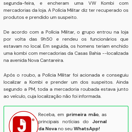
segunda-feira, e encheram uma VW Kombi com
mercadorias da loja. A Polícia Militar diz ter recuperado os
produtos e prendido um suspeito.
De acordo com a Polícia Militar, o grupo entrou na loja
por volta das 9h50 e rendeu os funcionários que
estavam no local. Em seguida, os homens teriam enchido
uma kombi com mercadorias da Casas Bahia --localizada
na avenida Nova Cantareira.
Após o roubo, a Polícia Militar foi acionada e conseguiu
localizar a Kombi e prender um dos suspeitos. Ainda
segundo a PM, toda a mercadoria roubada estava junto
ao veículo, cuja localização não foi informada.
Receba, em
primeira mão
, as
principais notícias do
Jornal
da Nova
no seu
WhatsApp!