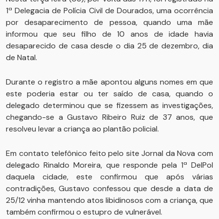
1ª Delegacia de Polícia Civil de Dourados, uma ocorrência
por desaparecimento de pessoa, quando uma mãe
informou que seu filho de 10 anos de idade havia
desaparecido de casa desde o dia 25 de dezembro, dia
de Natal.
Durante o registro a mãe apontou alguns nomes em que
este poderia estar ou ter saído de casa, quando o
delegado determinou que se fizessem as investigações,
chegando-se a Gustavo Ribeiro Ruiz de 37 anos, que
resolveu levar a criança ao plantão policial.
Em contato telefônico feito pelo site Jornal da Nova com
delegado Rinaldo Moreira, que responde pela 1ª DelPol
daquela cidade, este confirmou que após várias
contradições, Gustavo confessou que desde a data de
25/12 vinha mantendo atos libidinosos com a criança, que
também confirmou o estupro de vulnerável.