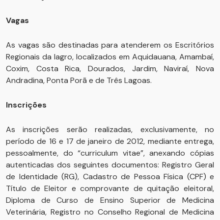
Vagas
As vagas são destinadas para atenderem os Escritórios
Regionais da Iagro, localizados em Aquidauana, Amambaí,
Coxim, Costa Rica, Dourados, Jardim, Naviraí, Nova
Andradina, Ponta Porã e de Três Lagoas.
I
nscrições
As inscrições serão realizadas, exclusivamente, no
período de 16 e 17 de janeiro de 2012, mediante entrega,
pessoalmente, do “curriculum vitae”, anexando cópias
autenticadas dos seguintes documentos: Registro Geral
de Identidade (RG), Cadastro de Pessoa Física (CPF) e
Título de Eleitor e comprovante de quitação eleitoral,
Diploma de Curso de Ensino Superior de Medicina
Veterinária, Registro no Conselho Regional de Medicina