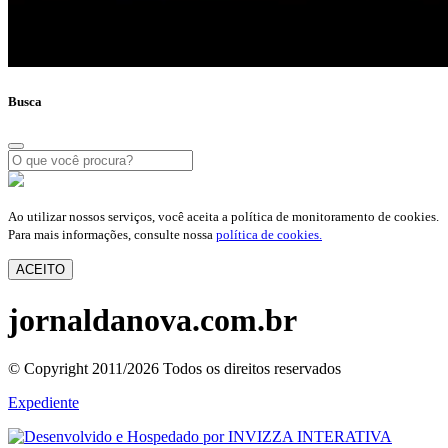
Busca
Ao utilizar nossos serviços, você aceita a política de monitoramento de cookies.
Para mais informações, consulte nossa
política de cookies.
ACEITO
jornaldanova.com.br
© Copyright 2011/2026 Todos os direitos reservados
Expediente