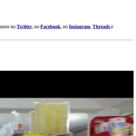
stamos no
Twitter
, no
Facebook
, no
Instagram
,
Threads
e