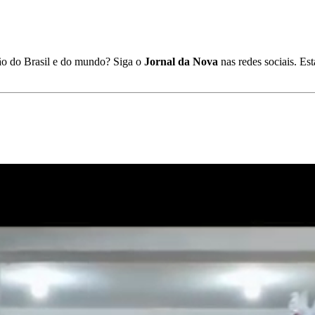
ião do Brasil e do mundo? Siga o
Jornal da Nova
nas redes sociais. E