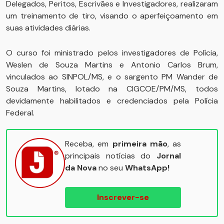
Delegados, Peritos, Escrivães e Investigadores, realizaram
um treinamento de tiro, visando o aperfeiçoamento em
suas atividades diárias.
O curso foi ministrado pelos investigadores de Polícia,
Weslen de Souza Martins e Antonio Carlos Brum,
vinculados ao SINPOL/MS, e o sargento PM Wander de
Souza Martins, lotado na CIGCOE/PM/MS, todos
devidamente habilitados e credenciados pela Polícia
Federal.
Receba, em
primeira mão
, as
principais notícias do
Jornal
da Nova
no seu
WhatsApp!
Inscrever-se