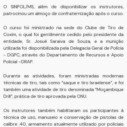
O SINPOL/MS, além de disponibilizar os instrutores,
patrocinou um almoço de confraternização após o curso.
O curso foi ministrado na sede do Clube de Tiro de
Coxim, o qual foi gentilmente cedido pelo presidente da
entidade, Sr. Josué Saraiva de Souza, e a munição
utilizada foi disponibilizada pela Delegacia Geral de Polícia
- DGPC, através do Departamento de Recursos e Apoio
Policial –DRAP.
Durante as atividades, foram ministradas modernas
técnicas de tiro, tais como “saque e tiro Israelense”, e foi
também uma atividade de tiro denominada “Moçambique
Drill”, prática de tiro aprovada pela ONU.
Os instrutores também habilitaram os participantes à
técnica de uso, manuseio e conservação de pistolas de
calibre .40, armamento atualmente utilizado por policiais