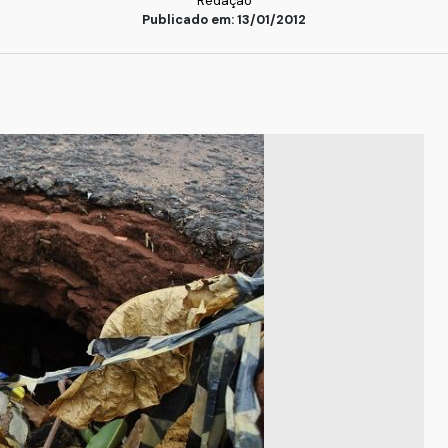
Redação
Publicado em: 13/01/2012