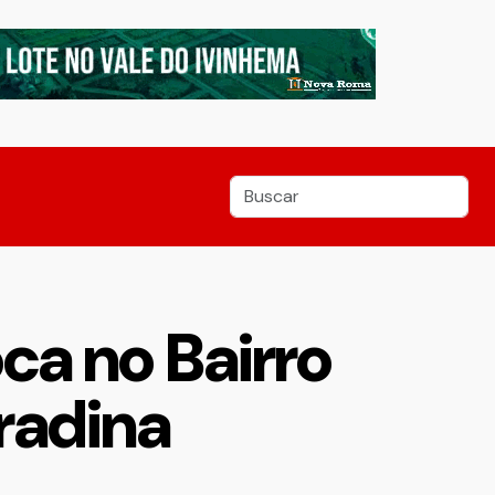
ca no Bairro
radina