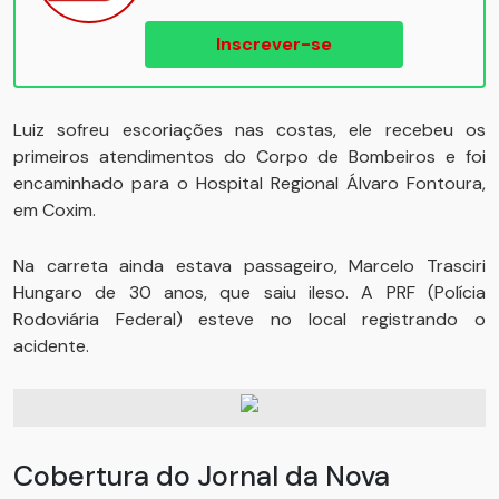
Inscrever-se
Luiz sofreu escoriações nas costas, ele recebeu os
primeiros atendimentos do Corpo de Bombeiros e foi
encaminhado para o Hospital Regional Álvaro Fontoura,
em Coxim.
Na carreta ainda estava passageiro, Marcelo Trasciri
Hungaro de 30 anos, que saiu ileso. A PRF (Polícia
Rodoviária Federal) esteve no local registrando o
acidente.
Cobertura do Jornal da Nova