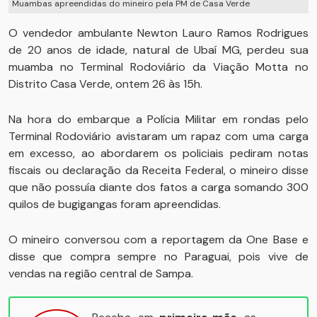
Muambas apreendidas do mineiro pela PM de Casa Verde
O vendedor ambulante Newton Lauro Ramos Rodrigues
de 20 anos de idade, natural de Ubaí MG, perdeu sua
muamba no Terminal Rodoviário da Viação Motta no
Distrito Casa Verde, ontem 26 às 15h.
Na hora do embarque a Polícia Militar em rondas pelo
Terminal Rodoviário avistaram um rapaz com uma carga
em excesso, ao abordarem os policiais pediram notas
fiscais ou declaração da Receita Federal, o mineiro disse
que não possuía diante dos fatos a carga somando 300
quilos de bugigangas foram apreendidas.
O mineiro conversou com a reportagem da One Base e
disse que compra sempre no Paraguai, pois vive de
vendas na região central de Sampa.