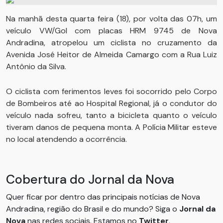
Na manhã desta quarta feira (18), por volta das 07h, um
veículo VW/Gol com placas HRM 9745 de Nova
Andradina, atropelou um ciclista no cruzamento da
Avenida José Heitor de Almeida Camargo com a Rua Luiz
Antônio da Silva.
O ciclista com ferimentos leves foi socorrido pelo Corpo
de Bombeiros até ao Hospital Regional, já o condutor do
veículo nada sofreu, tanto a bicicleta quanto o veículo
tiveram danos de pequena monta. A Polícia Militar esteve
no local atendendo a ocorrência.
Cobertura do Jornal da Nova
Quer ficar por dentro das principais notícias de Nova
Andradina, região do Brasil e do mundo? Siga o
Jornal da
Nova
nas redes sociais. Estamos no
Twitter
,