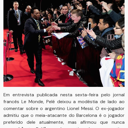
Em entrevista publicada nesta sexta-feira pelo jornal
francês Le Monde, Pelé deixou a modéstia de lado ao
comentar sobre o argentino Lionel Messi. O ex-jogador
admitiu que o meia-atacante do Barcelona é o jogador
preferido dele atualmente, mas afirmou que nunca