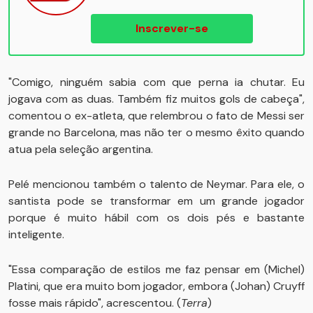
Inscrever-se
"Comigo, ninguém sabia com que perna ia chutar. Eu
jogava com as duas. Também fiz muitos gols de cabeça",
comentou o ex-atleta, que relembrou o fato de Messi ser
grande no Barcelona, mas não ter o mesmo êxito quando
atua pela seleção argentina.
Pelé mencionou também o talento de Neymar. Para ele, o
santista pode se transformar em um grande jogador
porque é muito hábil com os dois pés e bastante
inteligente.
"Essa comparação de estilos me faz pensar em (Michel)
Platini, que era muito bom jogador, embora (Johan) Cruyff
fosse mais rápido", acrescentou. (
Terra
)