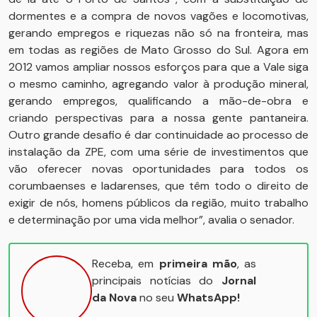
dormentes e a compra de novos vagões e locomotivas,
gerando empregos e riquezas não só na fronteira, mas
em todas as regiões de Mato Grosso do Sul. Agora em
2012 vamos ampliar nossos esforços para que a Vale siga
o mesmo caminho, agregando valor à produção mineral,
gerando empregos, qualificando a mão-de-obra e
criando perspectivas para a nossa gente pantaneira.
Outro grande desafio é dar continuidade ao processo de
instalação da ZPE, com uma série de investimentos que
vão oferecer novas oportunidades para todos os
corumbaenses e ladarenses, que têm todo o direito de
exigir de nós, homens públicos da região, muito trabalho
e determinação por uma vida melhor”, avalia o senador.
Receba, em
primeira mão
, as
principais notícias do
Jornal
da Nova
no seu
WhatsApp!