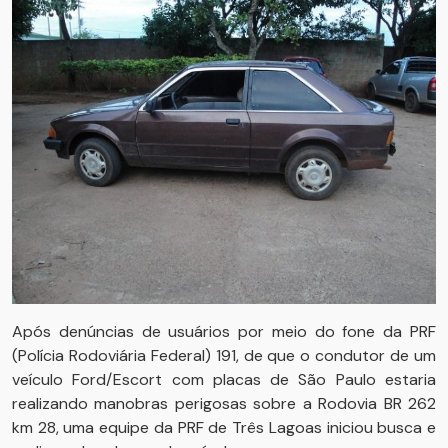
Após denúncias de usuários por meio do fone da PRF
(Polícia Rodoviária Federal) 191, de que o condutor de um
veículo Ford/Escort com placas de São Paulo estaria
realizando manobras perigosas sobre a Rodovia BR 262
km 28, uma equipe da PRF de Três Lagoas iniciou busca e