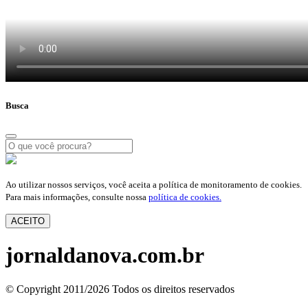
Busca
Ao utilizar nossos serviços, você aceita a política de monitoramento de cookies.
Para mais informações, consulte nossa
política de cookies.
ACEITO
jornaldanova.com.br
© Copyright 2011/2026 Todos os direitos reservados