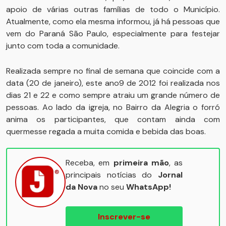
apoio de várias outras famílias de todo o Município.
Atualmente, como ela mesma informou, já há pessoas que
vem do Paraná São Paulo, especialmente para festejar
junto com toda a comunidade.
Realizada sempre no final de semana que coincide com a
data (20 de janeiro), este ano9 de 2012 foi realizada nos
dias 21 e 22 e como sempre atraiu um grande número de
pessoas. Ao lado da igreja, no Bairro da Alegria o forró
anima os participantes, que contam ainda com
quermesse regada a muita comida e bebida das boas.
Receba, em
primeira mão
, as
principais notícias do
Jornal
da Nova
no seu
WhatsApp!
Inscrever-se