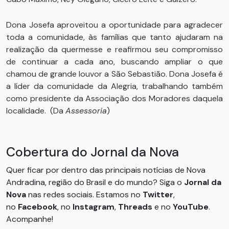
Dona Josefa aproveitou a oportunidade para agradecer
toda a comunidade, às famílias que tanto ajudaram na
realização da quermesse e reafirmou seu compromisso
de continuar a cada ano, buscando ampliar o que
chamou de grande louvor a São Sebastião. Dona Josefa é
a líder da comunidade da Alegria, trabalhando também
como presidente da Associação dos Moradores daquela
localidade. (Da
Assessoria
)
Cobertura do Jornal da Nova
Quer ficar por dentro das principais notícias de Nova
Andradina, região do Brasil e do mundo? Siga o
Jornal da
Nova
nas redes sociais. Estamos no
Twitter
,
no
Facebook
, no
Instagram
,
Threads
e no
YouTube
.
Acompanhe!