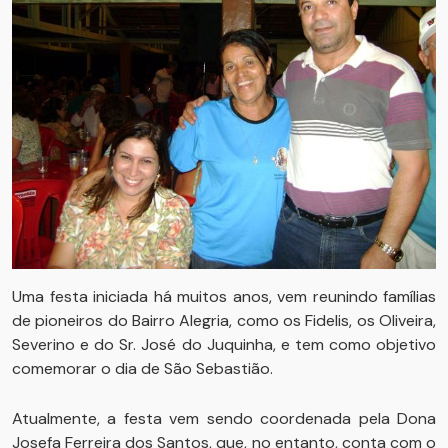
Uma festa iniciada há muitos anos, vem reunindo famílias
de pioneiros do Bairro Alegria, como os Fidelis, os Oliveira,
Severino e do Sr. José do Juquinha, e tem como objetivo
comemorar o dia de São Sebastião.
Atualmente, a festa vem sendo coordenada pela Dona
Josefa Ferreira dos Santos, que, no entanto, conta com o