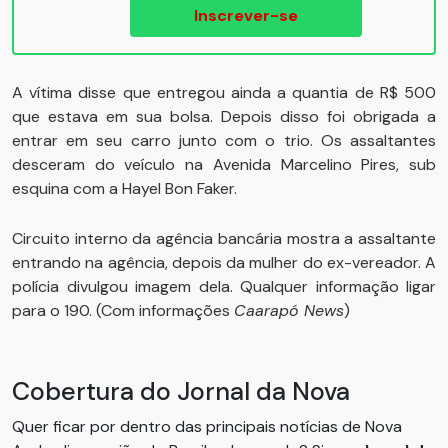
Inscrever-se
A vítima disse que entregou ainda a quantia de R$ 500
que estava em sua bolsa. Depois disso foi obrigada a
entrar em seu carro junto com o trio. Os assaltantes
desceram do veículo na Avenida Marcelino Pires, sub
esquina com a Hayel Bon Faker.
Circuito interno da agência bancária mostra a assaltante
entrando na agência, depois da mulher do ex-vereador. A
polícia divulgou imagem dela. Qualquer informação ligar
para o 190. (Com informações
Caarapó News
)
Cobertura do Jornal da Nova
Quer ficar por dentro das principais notícias de Nova