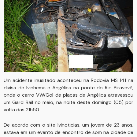
Um acidente inusitado aconteceu na Rodovia MS 141 na
divisa de Ivinhema e Angélica na ponte do Rio Piravevê,
onde o carro VW/Gol de placas de Angélica atravessou
um Gard Rail no meio, na noite deste domingo (05) por
volta das 21h50.
De acordo com o site Ivinoticias, um jovem de 23 anos,
estava em um evento de encontro de som na cidade de