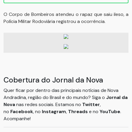
O Corpo de Bombeiros atendeu o rapaz que saiu ileso, a
Polícia Militar Rodoviária registrou a ocorrência.
Cobertura do Jornal da Nova
Quer ficar por dentro das principais notícias de Nova
Andradina, região do Brasil e do mundo? Siga o
Jornal da
Nova
nas redes sociais. Estamos no
Twitter
,
no
Facebook
, no
Instagram
,
Threads
e no
YouTube
.
Acompanhe!