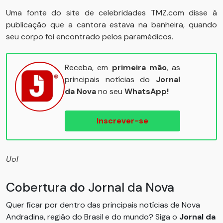
Uma fonte do site de celebridades TMZ.com disse à
publicação que a cantora estava na banheira, quando
seu corpo foi encontrado pelos paramédicos.
Receba, em
primeira mão
, as
principais notícias do
Jornal
da Nova
no seu
WhatsApp!
Inscrever-se
Uol
Cobertura do Jornal da Nova
Quer ficar por dentro das principais notícias de Nova
Andradina, região do Brasil e do mundo? Siga o
Jornal da