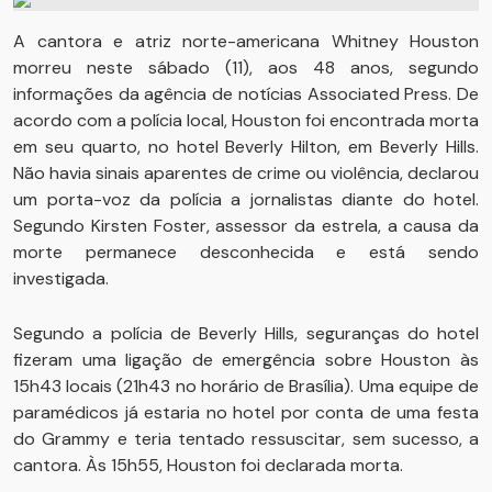
A cantora e atriz norte-americana Whitney Houston
morreu neste sábado (11), aos 48 anos, segundo
informações da agência de notícias Associated Press. De
acordo com a polícia local, Houston foi encontrada morta
em seu quarto, no hotel Beverly Hilton, em Beverly Hills.
Não havia sinais aparentes de crime ou violência, declarou
um porta-voz da polícia a jornalistas diante do hotel.
Segundo Kirsten Foster, assessor da estrela, a causa da
morte permanece desconhecida e está sendo
investigada.
Segundo a polícia de Beverly Hills, seguranças do hotel
fizeram uma ligação de emergência sobre Houston às
15h43 locais (21h43 no horário de Brasília). Uma equipe de
paramédicos já estaria no hotel por conta de uma festa
do Grammy e teria tentado ressuscitar, sem sucesso, a
cantora. Às 15h55, Houston foi declarada morta.