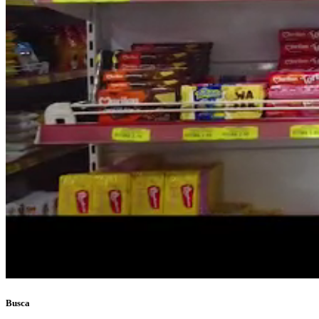
Busca