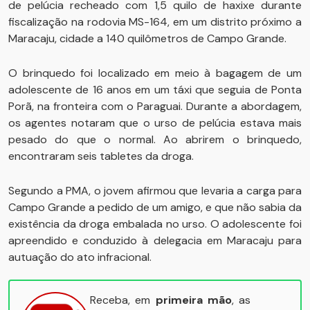
de pelúcia recheado com 1,5 quilo de haxixe durante
fiscalização na rodovia MS-164, em um distrito próximo a
Maracaju, cidade a 140 quilômetros de Campo Grande.
O brinquedo foi localizado em meio à bagagem de um
adolescente de 16 anos em um táxi que seguia de Ponta
Porã, na fronteira com o Paraguai. Durante a abordagem,
os agentes notaram que o urso de pelúcia estava mais
pesado do que o normal. Ao abrirem o brinquedo,
encontraram seis tabletes da droga.
Segundo a PMA, o jovem afirmou que levaria a carga para
Campo Grande a pedido de um amigo, e que não sabia da
existência da droga embalada no urso. O adolescente foi
apreendido e conduzido à delegacia em Maracaju para
autuação do ato infracional.
Receba, em
primeira mão
, as