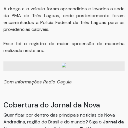
A droga e o veículo foram apreendidos e levados a sede
da PMA de Três Lagoas, onde posteriormente foram
encaminhados a Polícia Federal de Três Lagoas para as
providências cabíveis.
Esse foi o registro de maior apreensão de maconha
realizada neste ano.
Com informações Radio Caçula
Cobertura do Jornal da Nova
Quer ficar por dentro das principais notícias de Nova
Andradina, região do Brasil e do mundo? Siga o
Jornal da