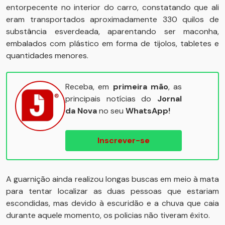
entorpecente no interior do carro, constatando que ali
eram transportados aproximadamente 330 quilos de
substância esverdeada, aparentando ser maconha,
embalados com plástico em forma de tijolos, tabletes e
quantidades menores.
Receba, em
primeira mão
, as
principais notícias do
Jornal
da Nova
no seu
WhatsApp!
Inscrever-se
A guarnição ainda realizou longas buscas em meio à mata
para tentar localizar as duas pessoas que estariam
escondidas, mas devido à escuridão e a chuva que caia
durante aquele momento, os policias não tiveram êxito.