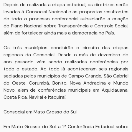
Depois de realizada a etapa estadual, as diretrizes serão
levadas à Consocial Nacional e as propostas resultantes
de todo o processo conferencial subsidiarão a criação
do Plano Nacional sobre Transparência e Controle Social,
além de fortalecer ainda mais a democracia no País.
Os três municípios concluirão o circuito das etapas
regionais da Consocial. Desde o mês de dezembro do
ano passado vêm sendo realizadas conferências por
todo o estado. Ao todo já aconteceram seis regionais
sediadas pelos municípios de Campo Grande, São Gabriel
do Oeste, Corumbá, Bonito, Nova Andradina e Mundo
Novo, além de conferências municipais em Aquidauana,
Costa Rica, Naviraí e Itaquiraí.
Consocial em Mato Grosso do Sul
Em Mato Grosso do Sul, a 1ª Conferência Estadual sobre