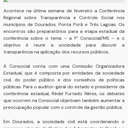
Acontece na última semana de fevereiro a Conferência
Regional sobre Transparência e Controle Social nos
municípios de Dourados, Ponta Porã e Três Lagoas. Os
encontros são preparatórios para a etapa estadual da
conferência sobre o tema – a 1ª Consocial/MS – e o
objetivo é reunir a sociedade para discutir a
transparência na aplicação dos recursos públicos.
A Consocial conta com uma Comissão Organizadora
Estadual, que é composta por entidades da sociedade
civil, do poder público e dos conselhos de políticas
públicas. Para o auditor-geral do estado e presidente da
conferência estadual, Rédel Furtado Néres, os debates
que ocorrem na Consocial objetivam também aumentar a
preocupação popular com o controle da gestão pública.
Em Dourados, a sociedade civil está coordenando o