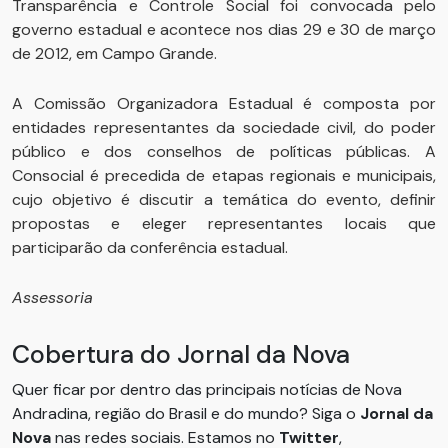
Transparência e Controle Social foi convocada pelo
governo estadual e acontece nos dias 29 e 30 de março
de 2012, em Campo Grande.
A Comissão Organizadora Estadual é composta por
entidades representantes da sociedade civil, do poder
público e dos conselhos de políticas públicas. A
Consocial é precedida de etapas regionais e municipais,
cujo objetivo é discutir a temática do evento, definir
propostas e eleger representantes locais que
participarão da conferência estadual.
Assessoria
Cobertura do Jornal da Nova
Quer ficar por dentro das principais notícias de Nova
Andradina, região do Brasil e do mundo? Siga o
Jornal da
Nova
nas redes sociais. Estamos no
Twitter
,