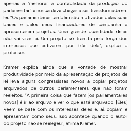
apenas a “melhorar a contabilidade da produção do
parlamentar” e nunca deve chegar a ser transformada em
lei. “Os parlamentares também são motivados pelas suas
bases e pelos seus financiadores de campanha a
apresentarem projetos. Uma grande quantidade deles
não vai virar lei. Um projeto só tramita pela força dos
interesses que estiverem por trás dele”, explica o
professor.
Kramer explica ainda que a vontade de mostrar
produtividade por meio da apresentação de projetos de
lei leva alguns congressistas novos a copiar projetos
arquivados de outros parlamentares que não foram
reeleitos. “A primeira coisa que fazem [os parlamentares
novos] é ir ao arquivo e ver o que está arquivado. [Eles]
Veem se bate com os interesses deles e, aí, copiam e
apresentam como seus. Isso acontece quando o autor
do projeto não se reelegeu”, afirma Kramer.