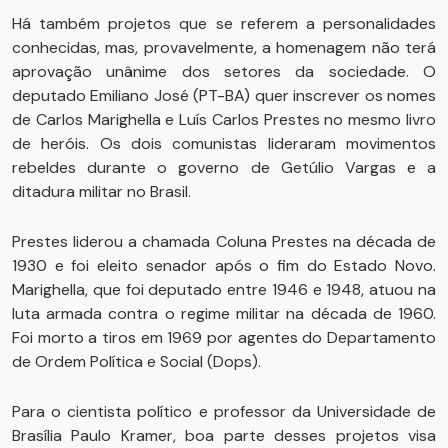
Há também projetos que se referem a personalidades
conhecidas, mas, provavelmente, a homenagem não terá
aprovação unânime dos setores da sociedade. O
deputado Emiliano José (PT-BA) quer inscrever os nomes
de Carlos Marighella e Luís Carlos Prestes no mesmo livro
de heróis. Os dois comunistas lideraram movimentos
rebeldes durante o governo de Getúlio Vargas e a
ditadura militar no Brasil.
Prestes liderou a chamada Coluna Prestes na década de
1930 e foi eleito senador após o fim do Estado Novo.
Marighella, que foi deputado entre 1946 e 1948, atuou na
luta armada contra o regime militar na década de 1960.
Foi morto a tiros em 1969 por agentes do Departamento
de Ordem Política e Social (Dops).
Para o cientista político e professor da Universidade de
Brasília Paulo Kramer, boa parte desses projetos visa