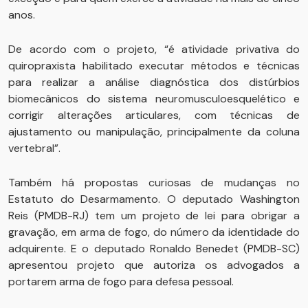
anos.
De acordo com o projeto, “é atividade privativa do
quiropraxista habilitado executar métodos e técnicas
para realizar a análise diagnóstica dos distúrbios
biomecânicos do sistema neuromusculoesquelético e
corrigir alterações articulares, com técnicas de
ajustamento ou manipulação, principalmente da coluna
vertebral”.
Também há propostas curiosas de mudanças no
Estatuto do Desarmamento. O deputado Washington
Reis (PMDB-RJ) tem um projeto de lei para obrigar a
gravação, em arma de fogo, do número da identidade do
adquirente. E o deputado Ronaldo Benedet (PMDB-SC)
apresentou projeto que autoriza os advogados a
portarem arma de fogo para defesa pessoal.