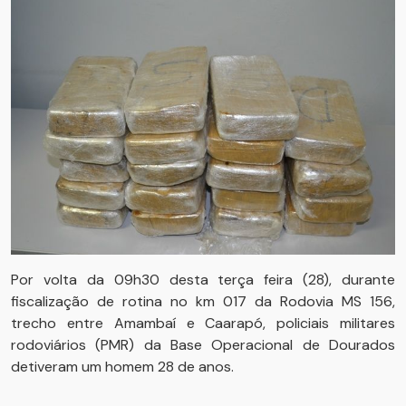
Por volta da 09h30 desta terça feira (28), durante
fiscalização de rotina no km 017 da Rodovia MS 156,
trecho entre Amambaí e Caarapó, policiais militares
rodoviários (PMR) da Base Operacional de Dourados
detiveram um homem 28 de anos.