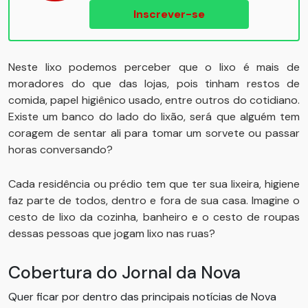
Inscrever-se
Neste lixo podemos perceber que o lixo é mais de
moradores do que das lojas, pois tinham restos de
comida, papel higiênico usado, entre outros do cotidiano.
Existe um banco do lado do lixão, será que alguém tem
coragem de sentar ali para tomar um sorvete ou passar
horas conversando?
Cada residência ou prédio tem que ter sua lixeira, higiene
faz parte de todos, dentro e fora de sua casa. Imagine o
cesto de lixo da cozinha, banheiro e o cesto de roupas
dessas pessoas que jogam lixo nas ruas?
Cobertura do Jornal da Nova
Quer ficar por dentro das principais notícias de Nova