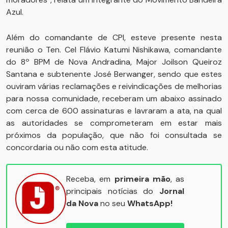
Azul.
Além do comandante de CPI, esteve presente nesta
reunião o Ten. Cel Flávio Katumi Nishikawa, comandante
do 8º BPM de Nova Andradina, Major Joilson Queiroz
Santana e subtenente José Berwanger, sendo que estes
ouviram várias reclamações e reivindicações de melhorias
para nossa comunidade, receberam um abaixo assinado
com cerca de 600 assinaturas e lavraram a ata, na qual
as autoridades se comprometeram em estar mais
próximos da população, que não foi consultada se
concordaria ou não com esta atitude.
Receba, em
primeira mão
, as
principais notícias do
Jornal
da Nova
no seu
WhatsApp!