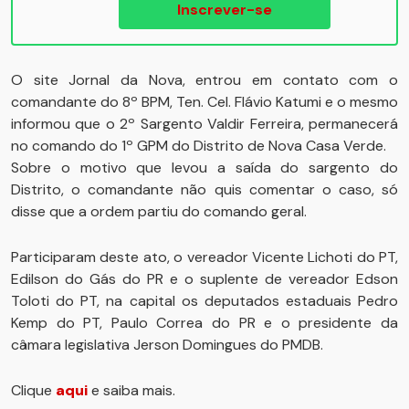
Inscrever-se
O site Jornal da Nova, entrou em contato com o
comandante do 8º BPM, Ten. Cel. Flávio Katumi e o mesmo
informou que o 2º Sargento Valdir Ferreira, permanecerá
no comando do 1º GPM do Distrito de Nova Casa Verde.
Sobre o motivo que levou a saída do sargento do
Distrito, o comandante não quis comentar o caso, só
disse que a ordem partiu do comando geral.
Participaram deste ato, o vereador Vicente Lichoti do PT,
Edilson do Gás do PR e o suplente de vereador Edson
Toloti do PT, na capital os deputados estaduais Pedro
Kemp do PT, Paulo Correa do PR e o presidente da
câmara legislativa Jerson Domingues do PMDB.
Clique
aqui
e saiba mais.