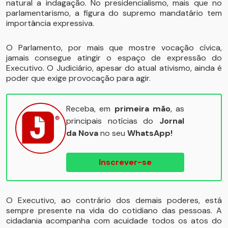
natural a indagação. No presidencialismo, mais que no
parlamentarismo, a figura do supremo mandatário tem
importância expressiva.
O Parlamento, por mais que mostre vocação cívica,
jamais consegue atingir o espaço de expressão do
Executivo. O Judiciário, apesar do atual ativismo, ainda é
poder que exige provocação para agir.
Receba, em
primeira mão
, as
principais notícias do
Jornal
da Nova
no seu
WhatsApp!
Inscrever-se
O Executivo, ao contrário dos demais poderes, está
sempre presente na vida do cotidiano das pessoas. A
cidadania acompanha com acuidade todos os atos do