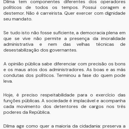
Dilma tem componentes diferentes dos operadores
políticos de todos os tempos. Possui coragem e
destemor. Não é carreirista. Quer exercer com dignidade
seu mandato.
Se tudo isto não fosse suficiente, a democracia plena em
que se vive não permite a presença da imoralidade
administrativa e nem das velhas técnicas de
desestabilização dos governantes.
A opinião pública sabe diferenciar com precisão os bons
e os maus atos dos administradores. As boas e as más
condutas dos políticos. Terminou a fase do quem pode
leva.
Hoje, é preciso respeitabilidade para o exercício das
funções públicas. A sociedade é implacável e acompanha
cada movimento dos detentores de cargos nos três
poderes da República.
Dilma age como quer a maioria da cidadania: preserva a