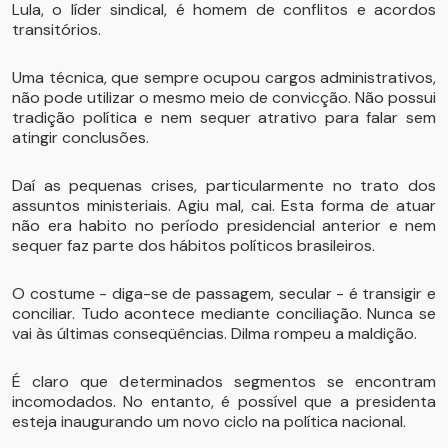
Lula, o líder sindical, é homem de conflitos e acordos
transitórios.
Uma técnica, que sempre ocupou cargos administrativos,
não pode utilizar o mesmo meio de convicção. Não possui
tradição política e nem sequer atrativo para falar sem
atingir conclusões.
Daí as pequenas crises, particularmente no trato dos
assuntos ministeriais. Agiu mal, cai. Esta forma de atuar
não era habito no período presidencial anterior e nem
sequer faz parte dos hábitos políticos brasileiros.
O costume - diga-se de passagem, secular - é transigir e
conciliar. Tudo acontece mediante conciliação. Nunca se
vai às últimas conseqüências. Dilma rompeu a maldição.
É claro que determinados segmentos se encontram
incomodados. No entanto, é possível que a presidenta
esteja inaugurando um novo ciclo na política nacional.