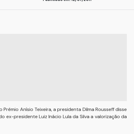
 Prêmio Anísio Teixeira, a presidenta Dilma Rousseff disse
ex-presidente Luiz Inácio Lula da Silva a valorização da