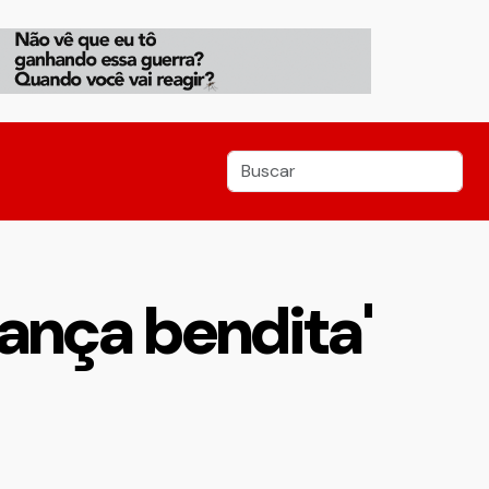
ança bendita'