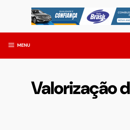
MENU
Valorização 