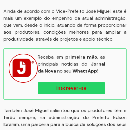
Ainda de acordo com o Vice-Prefeito José Miguel, este é
mais um exemplo do empenho da atual administração,
que vem, desde o início, atuando de forma proporcionar
aos produtores, condições melhores para ampliar a
produtividade, através de projetos e apoio técnico.
Receba, em
primeira mão
, as
principais notícias do
Jornal
da Nova
no seu
WhatsApp!
Inscrever-se
Também José Miguel salientou que os produtores têm e
terão sempre, na administração do Prefeito Edson
Ibrahim, uma parceira para a busca de soluções dos seus