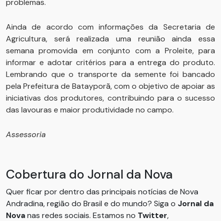
problemas.
Ainda de acordo com informações da Secretaria de
Agricultura, será realizada uma reunião ainda essa
semana promovida em conjunto com a Proleite, para
informar e adotar critérios para a entrega do produto.
Lembrando que o transporte da semente foi bancado
pela Prefeitura de Batayporã, com o objetivo de apoiar as
iniciativas dos produtores, contribuindo para o sucesso
das lavouras e maior produtividade no campo.
Assessoria
Cobertura do Jornal da Nova
Quer ficar por dentro das principais notícias de Nova
Andradina, região do Brasil e do mundo? Siga o
Jornal da
Nova
nas redes sociais. Estamos no
Twitter
,