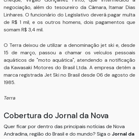
negociação, além do tesoureiro da Câmara, Itamar Dias
Linhares. O funcionário do Legislativo deverá pagar multa
de R$ 1 mil, e os outros homens, dois pagamentos que
somam R$ 3,4 mil.
O Terra deixou de utilizar a denominação jet ski e, desde
15 de março, passou a chamar os veículos pessoais
aquáticos de "moto aquática", atendendo a notificação
da Kawasaki Motores do Brasil Ltda. A empresa detém a
marca registrada Jet Ski no Brasil desde 06 de agosto de
1985.
Terra
Cobertura do Jornal da Nova
Quer ficar por dentro das principais notícias de Nova
Andradina, região do Brasil e do mundo? Siga o
Jornal da