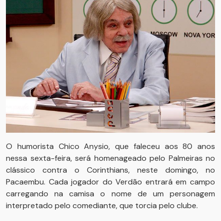
O humorista Chico Anysio, que faleceu aos 80 anos
nessa sexta-feira, será homenageado pelo Palmeiras no
clássico contra o Corinthians, neste domingo, no
Pacaembu. Cada jogador do Verdão entrará em campo
carregando na camisa o nome de um personagem
interpretado pelo comediante, que torcia pelo clube.