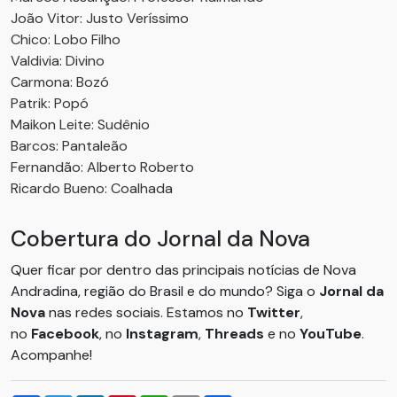
João Vitor: Justo Veríssimo
Chico: Lobo Filho
Valdivia: Divino
Carmona: Bozó
Patrik: Popó
Maikon Leite: Sudênio
Barcos: Pantaleão
Fernandão: Alberto Roberto
Ricardo Bueno: Coalhada
Cobertura do Jornal da Nova
Quer ficar por dentro das principais notícias de Nova
Andradina, região do Brasil e do mundo? Siga o
Jornal da
Nova
nas redes sociais. Estamos no
Twitter
,
no
Facebook
, no
Instagram
,
Threads
e no
YouTube
.
Acompanhe!