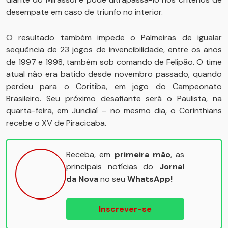
desempate em caso de triunfo no interior.
O resultado também impede o Palmeiras de igualar
sequência de 23 jogos de invencibilidade, entre os anos
de 1997 e 1998, também sob comando de Felipão. O time
atual não era batido desde novembro passado, quando
perdeu para o Coritiba, em jogo do Campeonato
Brasileiro. Seu próximo desafiante será o Paulista, na
quarta-feira, em Jundiaí – no mesmo dia, o Corinthians
recebe o XV de Piracicaba.
Receba, em
primeira mão
, as
principais notícias do
Jornal
da Nova
no seu
WhatsApp!
Inscrever-se