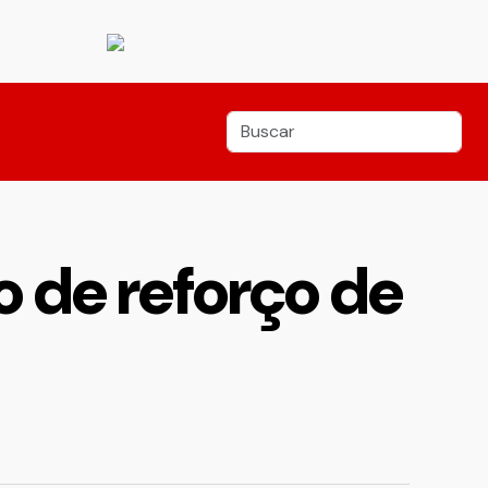
o de reforço de