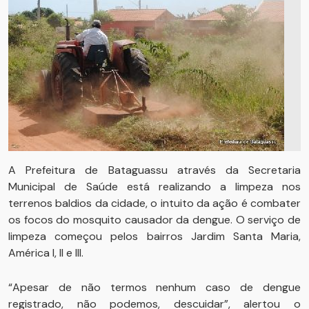
A Prefeitura de Bataguassu através da Secretaria
Municipal de Saúde está realizando a limpeza nos
terrenos baldios da cidade, o intuito da ação é combater
os focos do mosquito causador da dengue. O serviço de
limpeza começou pelos bairros Jardim Santa Maria,
América l, ll e lll.
“Apesar de não termos nenhum caso de dengue
registrado, não podemos, descuidar”, alertou o