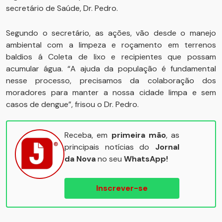
secretário de Saúde, Dr. Pedro.
Segundo o secretário, as ações, vão desde o manejo
ambiental com a limpeza e roçamento em terrenos
baldios á Coleta de lixo e recipientes que possam
acumular água. “A ajuda da população é fundamental
nesse processo, precisamos da colaboração dos
moradores para manter a nossa cidade limpa e sem
casos de dengue”, frisou o Dr. Pedro.
Receba, em
primeira mão
, as
principais notícias do
Jornal
da Nova
no seu
WhatsApp!
Inscrever-se